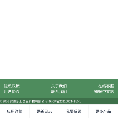
隐私政策
关于我们
在线客服
用户协议
联系我们
9696中文站
©2026 安徽乐汇信息科技有限公司
皖ICP备2021000341号-1
应用详情
更新日志
我要反馈
更多产品