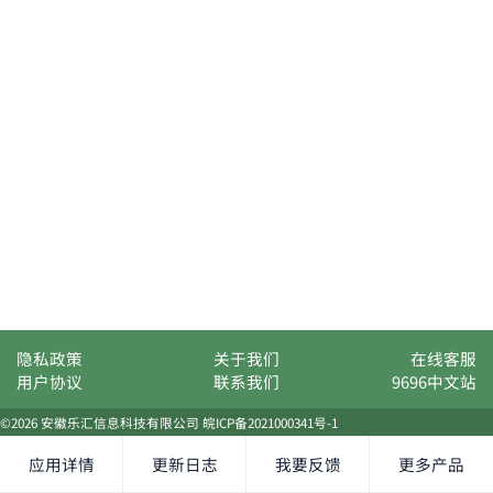
隐私政策
关于我们
在线客服
用户协议
联系我们
9696中文站
©2026 安徽乐汇信息科技有限公司
皖ICP备2021000341号-1
应用详情
更新日志
我要反馈
更多产品